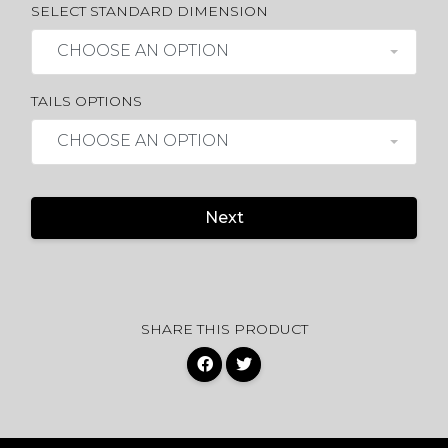
SELECT STANDARD DIMENSION
CHOOSE AN OPTION
TAILS OPTIONS
CHOOSE AN OPTION
Next
SHARE THIS PRODUCT