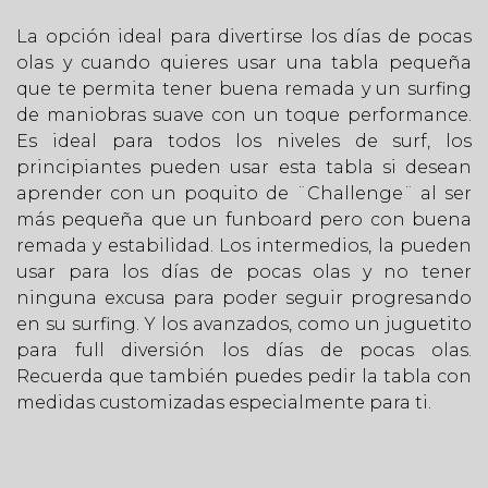
La opción ideal para divertirse los días de pocas
olas y cuando quieres usar una tabla pequeña
que te permita tener buena remada y un surfing
de maniobras suave con un toque performance.
Es ideal para todos los niveles de surf, los
principiantes pueden usar esta tabla si desean
aprender con un poquito de ¨Challenge¨ al ser
más pequeña que un funboard pero con buena
remada y estabilidad. Los intermedios, la pueden
usar para los días de pocas olas y no tener
ninguna excusa para poder seguir progresando
en su surfing. Y los avanzados, como un juguetito
para full diversión los días de pocas olas.
Recuerda que también puedes pedir la tabla con
medidas customizadas especialmente para ti.