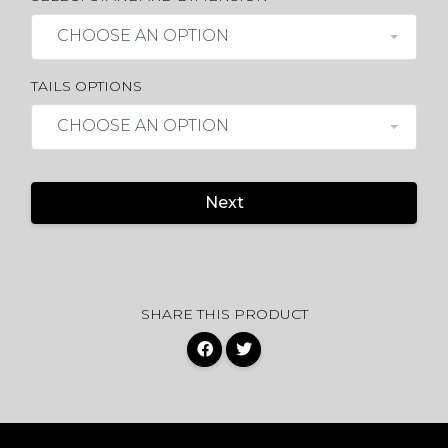
CHOOSE AN OPTION
TAILS OPTIONS
CHOOSE AN OPTION
Next
SHARE THIS PRODUCT