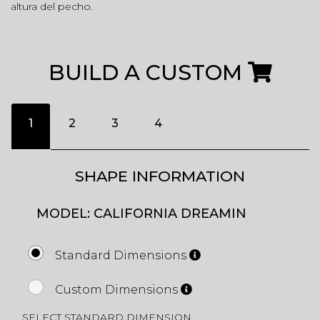
altura del pecho.
BUILD A CUSTOM
1
2
3
4
SHAPE INFORMATION
MODEL: CALIFORNIA DREAMIN
Standard Dimensions
Custom Dimensions
SELECT STANDARD DIMENSION