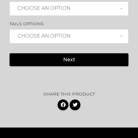
CHOOSE AN OPTION
TAILS OPTIONS
CHOOSE AN OPTION
Next
SHARE THIS PRODUCT