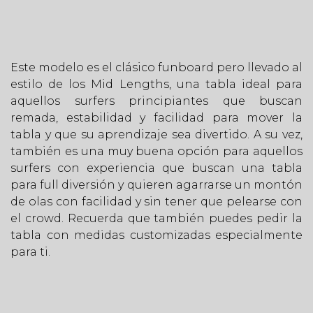
Este modelo es el clásico funboard pero llevado al
estilo de los Mid Lengths, una tabla ideal para
aquellos surfers principiantes que buscan
remada, estabilidad y facilidad para mover la
tabla y que su aprendizaje sea divertido. A su vez,
también es una muy buena opción para aquellos
surfers con experiencia que buscan una tabla
para full diversión y quieren agarrarse un montón
de olas con facilidad y sin tener que pelearse con
el crowd. Recuerda que también puedes pedir la
tabla con medidas customizadas especialmente
para ti.