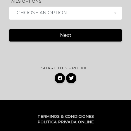
TAILS OPTIONS
CHOOSE AN OPTION
Next
SHARE THIS PRODUCT
TERMINOS & CONDICIONES
POLITICA PRIVADA ONLINE