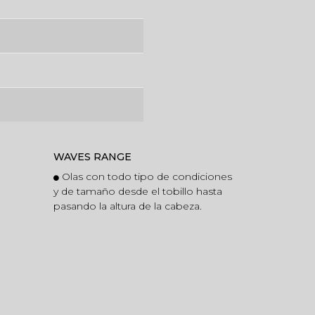
WAVES RANGE
Olas con todo tipo de condiciones
y de tamaño desde el tobillo hasta
pasando la altura de la cabeza.